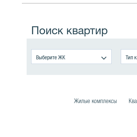
Поиск квартир
Выберите ЖК
Тип 
Жилые комплексы
Ква