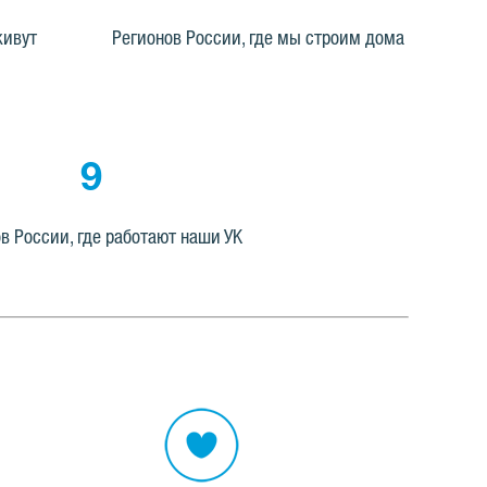
живут
Регионов России, где мы строим дома
9
в России, где работают наши УК