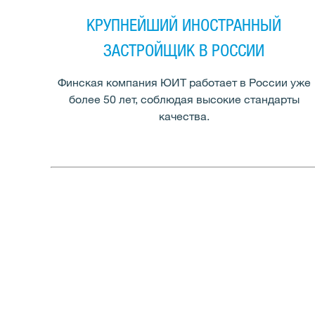
КРУПНЕЙШИЙ ИНОСТРАННЫЙ
ЗАСТРОЙЩИК В РОССИИ
Финская компания ЮИТ работает в России уже
более 50 лет, соблюдая высокие стандарты
качества.