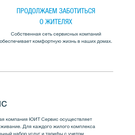
ПРОДОЛЖАЕМ ЗАБОТИТЬСЯ
О ЖИТЕЛЯХ
Собственная сеть сервисных компаний
обеспечивает комфортную жизнь в наших домах.
ис
ая компания ЮИТ Сервис осуществляет
живание. Для каждого жилого комплекса
ьный набор услуг и тарифы с учетом