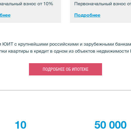
ачальный взнос от 10%
Первоначальный взнос о
бнее
Подробнее
и ЮИТ с крупнейшими российскими и зарубежными банкам
пки квартиры в кредит в одном из объектов недвижимости
ПОДРОБНЕЕ ОБ ИПОТЕКЕ
10
50 000