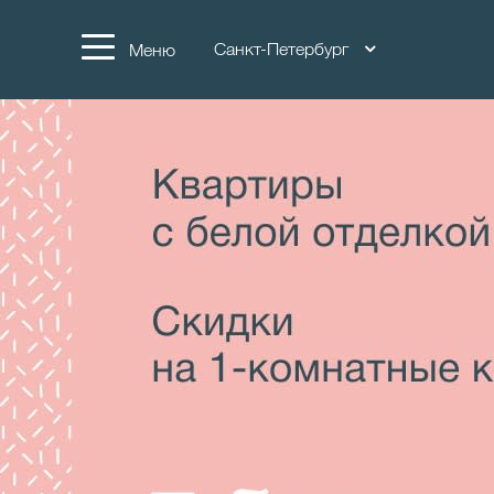
Санкт-Петербург
Меню