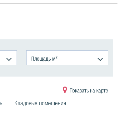
Площадь м²
Показать на карте
ь
Кладовые помещения