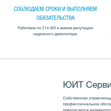
СОБЛЮДАЕМ СРОКИ И ВЫПОЛНЯЕМ
ОБЯЗАТЕЛЬСТВА
Работаем по 214-ФЗ и имеем репутацию
надежного девелопера.
ЮИТ Серв
Собственная управляющ
профессиональное обслу
предлагается индивидуал