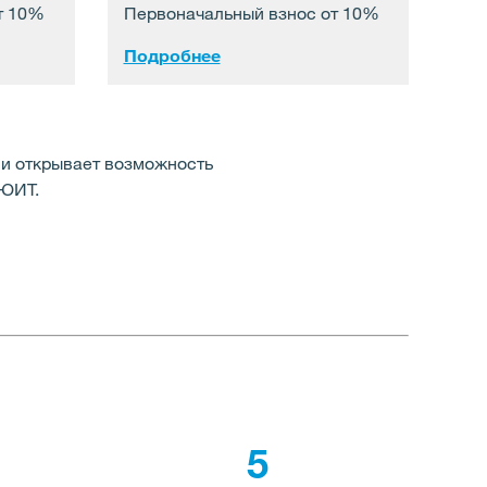
т 10%
Первоначальный взнос от 10%
Подробнее
и открывает возможность
 ЮИТ.
5