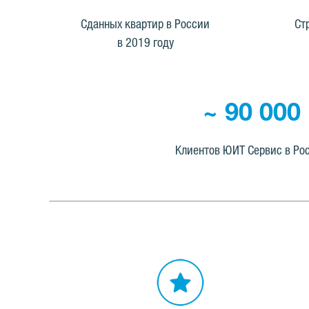
Сданных квартир в России
Ст
в 2019 году
~ 90 000
Клиентов ЮИТ Сервис в Ро